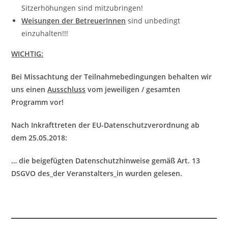
Sitzerhöhungen sind mitzubringen!
Weisungen der BetreuerInnen
sind unbedingt
einzuhalten!!!
WICHTIG:
Bei Missachtung der Teilnahmebedingungen behalten wir
uns einen
Ausschluss
vom jeweiligen / gesamten
Programm vor!
Nach Inkrafttreten der EU-Datenschutzverordnung ab
dem 25.05.2018:
… die beigefügten Datenschutzhinweise gemäß Art. 13
DSGVO des_der Veranstalters_in wurden gelesen.